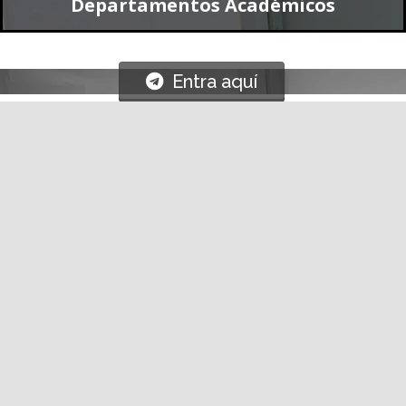
Entra aquí