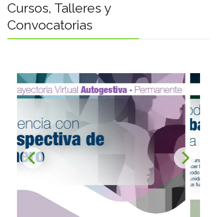
Convocatorias