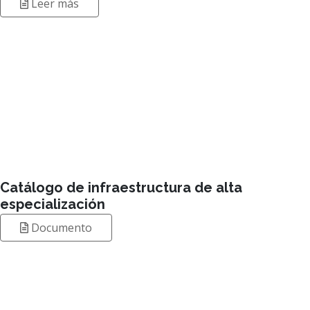
Catálogo de infraestructura de alta
especialización
Documento