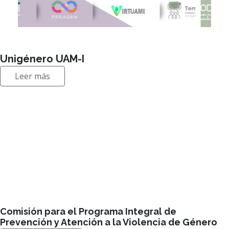
Unigénero UAM-I
Leer más
Comisión para el Programa Integral de
Prevención y Atención a la Violencia de Género
Visitar sitio