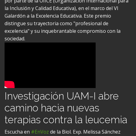
la Inclusión y Calidad Educativa), en el marco del VI
Galardón a la Excelencia Educativa. Este premio
distingue su trayectoria como "profesional de
excelencia" y su inquebrantable compromiso con la
sociedad.
Investigación UAM-I abre
camino hacia nuevas
terapias contra la leucemia
Escucha en
#EnVoz
de la Biol. Exp. Melissa Sánchez
Rodríguez, estudiante de la Maestría en Biología