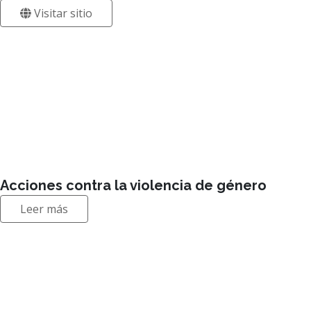
Acciones contra la violencia de género
Leer más