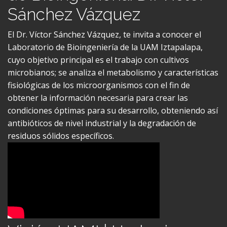
Sánchez Vázquez
El Dr. Víctor Sánchez Vázquez, te invita a conocer el
Laboratorio de Bioingeniería de la UAM Iztapalapa,
cuyo objetivo principal es el trabajo con cultivos
microbianos; se analiza el metabolismo y características
fisiológicas de los microorganismos con el fin de
obtener la información necesaria para crear las
condiciones óptimas para su desarrollo, obteniendo así
antibióticos de nivel industrial y la degradación de
residuos sólidos específicos.
Visión UAMI | Herbario