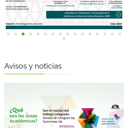
Avisos y noticias