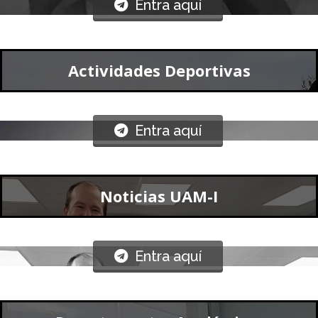
Actividades Deportivas
Entra aquí
Noticias UAM-I
Entra aquí
Departamentos Académicos