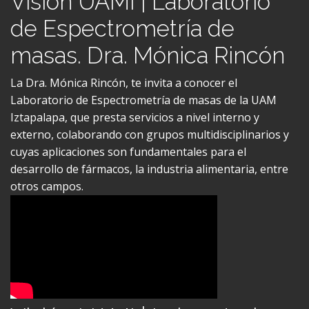
de Espectrometría de
masas. Dra. Mónica Rincón
La Dra. Mónica Rincón, te invita a conocer el
Laboratorio de Espectrometría de masas de la UAM
Iztapalapa, que presta servicios a nivel interno y
externo, colaborando con grupos multidisciplinarios y
cuyas aplicaciones son fundamentales para el
desarrollo de fármacos, la industria alimentaria, entre
otros campos.
Visión UAMI | Laboratorio