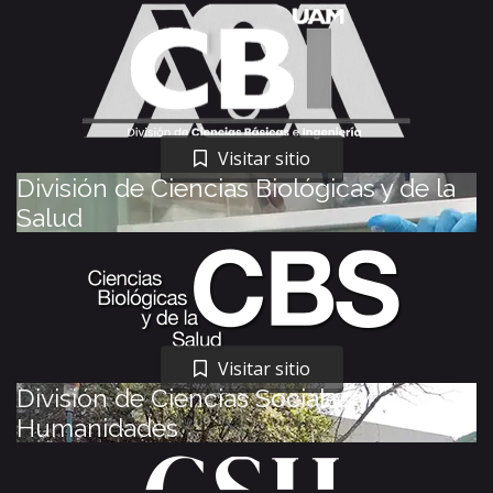
Visitar sitio
División de Ciencias Biológicas y de la
Salud
Visitar sitio
División de Ciencias Sociales y
Humanidades