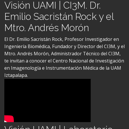
Emilio Sacristán Rock y el
Mtro. Andrés Morón
El Dr. Emilio Sacristán Rock, Profesor Investigador en
Ingeniería Biomédica, Fundador y Director del CI3M, y el
Mtro. Andrés Morón, Administrador Técnico del CI3M,
te invitan a conocer el Centro Nacional de Investigación
en Imagenología e Instrumentación Médica de la UAM
Iztapalapa.
Visión UAMI | Laboratorio