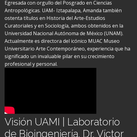
Antropológicas. UAM- Iztapalapa, Amanda también
ostenta títulos en Historia del Arte-Estudios
Curatoriales y en Sociología, ambos obtenidos en la
Universidad Nacional Autónoma de México (UNAM).
Actualmente es directora del icónico MUAC Museo
Universitario Arte Contemporáneo, experiencia que ha
significado un invaluable pilar en su crecimiento
profesional y personal.
Visión UAMI | Laboratorio
de Bioingeniería. Dr. Víctor