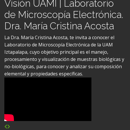
de Microscopía Electrónica.
Dra. María Cristina Acosta
La Dra. María Cristina Acosta, te invita a conocer el
Laboratorio de Microscopía Electrónica de la UAM
Iztapalapa, cuyo objetivo principal es el manejo,
procesamiento y visualización de muestras biológicas y
no-biológicas, para conocer y analizar su composición
elemental y propiedades específicas.