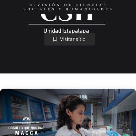
Visitar sitio