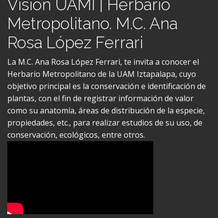
Metropolitano. M.C. Ana
Rosa López Ferrari
La M.C. Ana Rosa López Ferrari, te invita a conocer el
Herbario Metropolitano de la UAM Iztapalapa, cuyo
objetivo principal es la conservación e identificación de
plantas, con el fin de registrar información de valor
como su anatomía, áreas de distribución de la especie,
propiedades, etc., para realizar estudios de su uso, de
conservación, ecológicos, entre otros.
Visión UAMI | CI3M. Dr.