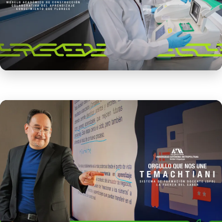
Modelo Académico de Construcción
Colaborativa del Aprendizaje
Leer más