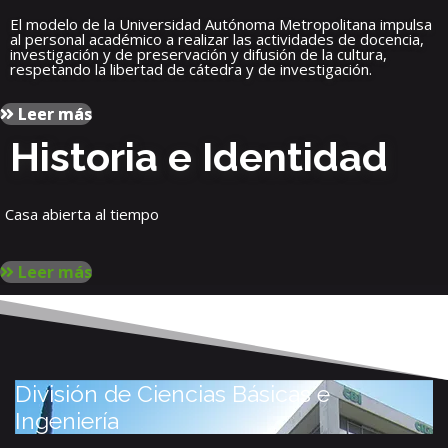
El modelo de la Universidad Autónoma Metropolitana impulsa
al personal académico a realizar las actividades de docencia,
investigación y de preservación y difusión de la cultura,
respetando la libertad de cátedra y de investigación.
Leer más
Historia e Identidad
Casa abierta al tiempo
Leer más
División de Ciencias Básicas e
Ingeniería