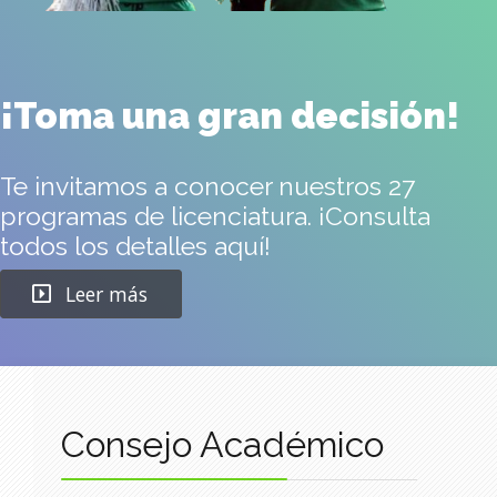
¡Toma una gran decisión!
Te invitamos a conocer nuestros 27
programas de licenciatura. ¡Consulta
todos los detalles aquí!
Leer más
Consejo Académico