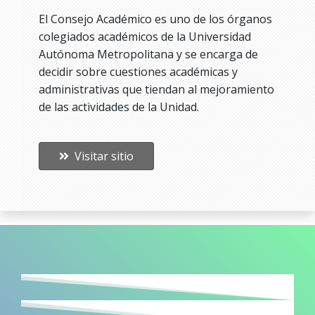
El Consejo Académico es uno de los órganos
colegiados académicos de la Universidad
Autónoma Metropolitana y se encarga de
decidir sobre cuestiones académicas y
administrativas que tiendan al mejoramiento
de las actividades de la Unidad.
Visitar sitio